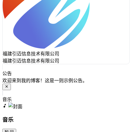
福建引迈信息技术有限公司
福建引迈信息技术有限公司
公告
欢迎来到我的博客！这是一则示例公告。
音乐
音乐