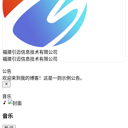
福建引迈信息技术有限公司
福建引迈信息技术有限公司
公告
欢迎来到我的博客！这是一则示例公告。
音乐
音乐