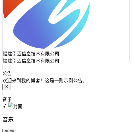
福建引迈信息技术有限公司
福建引迈信息技术有限公司
公告
欢迎来到我的博客！这是一则示例公告。
音乐
音乐