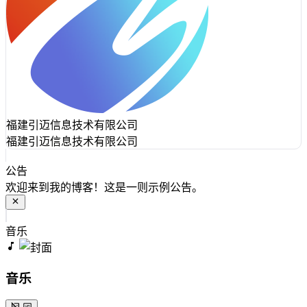
福建引迈信息技术有限公司
福建引迈信息技术有限公司
公告
欢迎来到我的博客！这是一则示例公告。
音乐
音乐