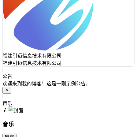
福建引迈信息技术有限公司
福建引迈信息技术有限公司
公告
欢迎来到我的博客！这是一则示例公告。
音乐
音乐