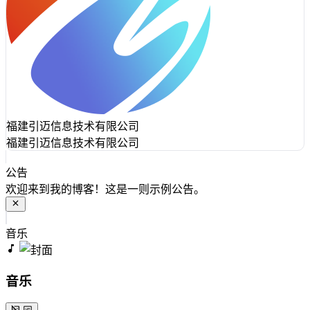
福建引迈信息技术有限公司
福建引迈信息技术有限公司
公告
欢迎来到我的博客！这是一则示例公告。
音乐
音乐