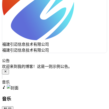
福建引迈信息技术有限公司
福建引迈信息技术有限公司
公告
欢迎来到我的博客！这是一则示例公告。
音乐
音乐