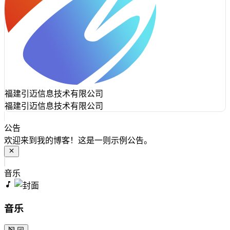
福建引迈信息技术有限公司
福建引迈信息技术有限公司
公告
欢迎来到我的博客！这是一则示例公告。
音乐
音乐