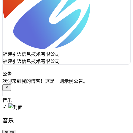
福建引迈信息技术有限公司
福建引迈信息技术有限公司
公告
欢迎来到我的博客！这是一则示例公告。
音乐
音乐