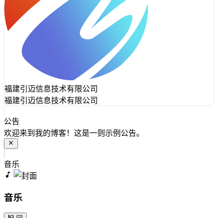
福建引迈信息技术有限公司
福建引迈信息技术有限公司
公告
欢迎来到我的博客！这是一则示例公告。
音乐
音乐