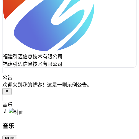
福建引迈信息技术有限公司
福建引迈信息技术有限公司
公告
欢迎来到我的博客！这是一则示例公告。
音乐
音乐