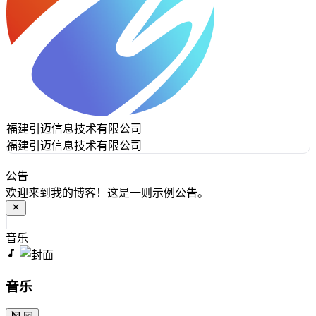
福建引迈信息技术有限公司
福建引迈信息技术有限公司
公告
欢迎来到我的博客！这是一则示例公告。
音乐
音乐