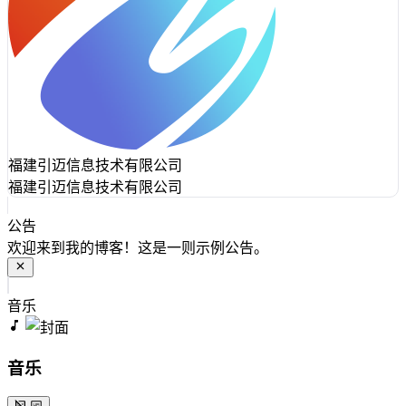
福建引迈信息技术有限公司
福建引迈信息技术有限公司
公告
欢迎来到我的博客！这是一则示例公告。
音乐
音乐