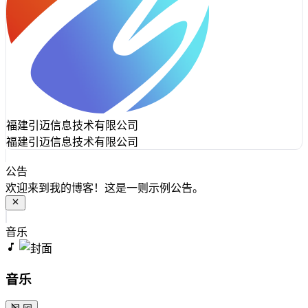
福建引迈信息技术有限公司
福建引迈信息技术有限公司
公告
欢迎来到我的博客！这是一则示例公告。
音乐
音乐