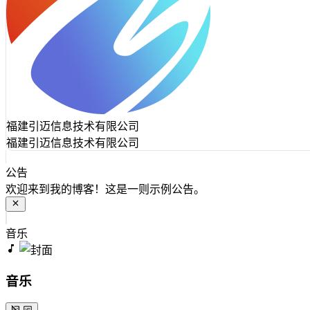
福建引迈信息技术有限公司
福建引迈信息技术有限公司
公告
欢迎来到我的博客！这是一则示例公告。
音乐
音乐