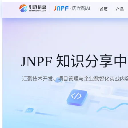
首页
产品
JNPF 知识分享
汇聚技术开发、项目管理与企业数智化实战内