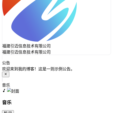
福建引迈信息技术有限公司
福建引迈信息技术有限公司
公告
欢迎来到我的博客！这是一则示例公告。
音乐
音乐