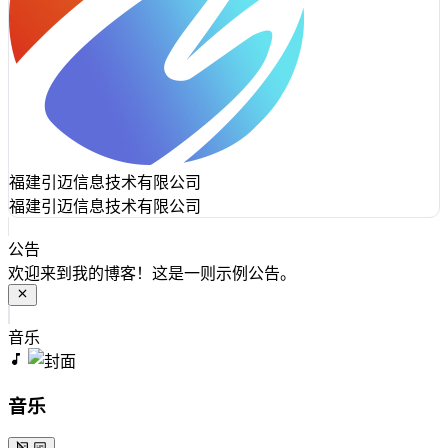
福建引迈信息技术有限公司
福建引迈信息技术有限公司
公告
欢迎来到我的博客！这是一则示例公告。
音乐
音乐