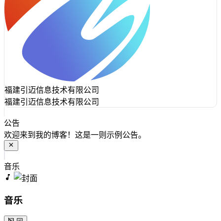
福建引迈信息技术有限公司
福建引迈信息技术有限公司
公告
欢迎来到我的博客！这是一则示例公告。
音乐
音乐