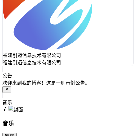
福建引迈信息技术有限公司
福建引迈信息技术有限公司
公告
欢迎来到我的博客！这是一则示例公告。
音乐
音乐