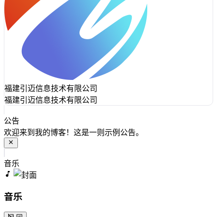
福建引迈信息技术有限公司
福建引迈信息技术有限公司
公告
欢迎来到我的博客！这是一则示例公告。
音乐
音乐