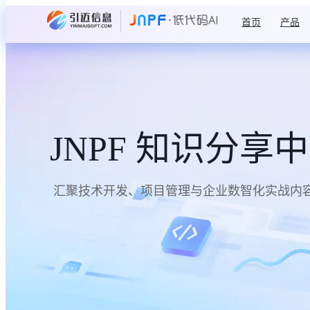
首页
产品
JNPF 知识分享
汇聚技术开发、项目管理与企业数智化实战内