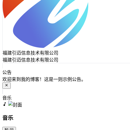
福建引迈信息技术有限公司
福建引迈信息技术有限公司
公告
欢迎来到我的博客！这是一则示例公告。
音乐
音乐