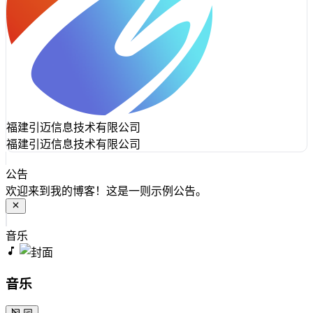
福建引迈信息技术有限公司
福建引迈信息技术有限公司
公告
欢迎来到我的博客！这是一则示例公告。
音乐
音乐