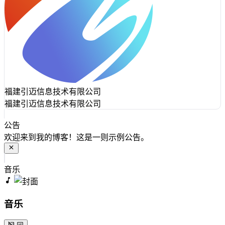
福建引迈信息技术有限公司
福建引迈信息技术有限公司
公告
欢迎来到我的博客！这是一则示例公告。
音乐
音乐