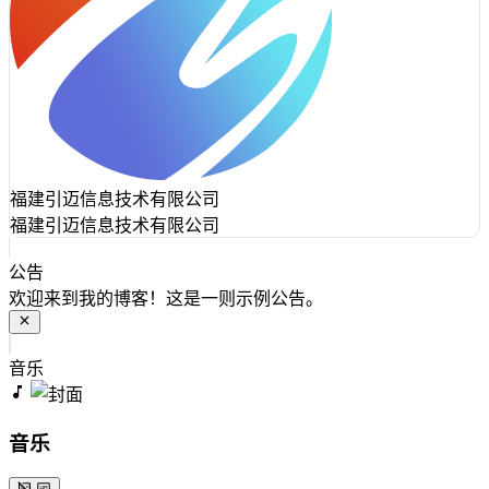
福建引迈信息技术有限公司
福建引迈信息技术有限公司
公告
欢迎来到我的博客！这是一则示例公告。
音乐
音乐