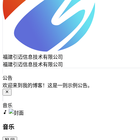
福建引迈信息技术有限公司
福建引迈信息技术有限公司
公告
欢迎来到我的博客！这是一则示例公告。
音乐
音乐