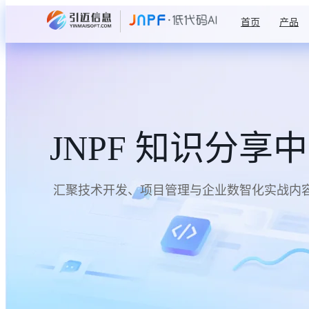
首页
产品
JNPF 知识分享
汇聚技术开发、项目管理与企业数智化实战内