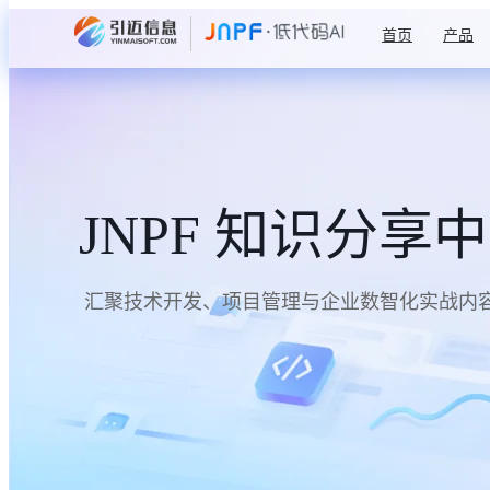
首页
产品
JNPF 知识分享
汇聚技术开发、项目管理与企业数智化实战内