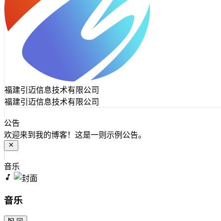
福建引迈信息技术有限公司
福建引迈信息技术有限公司
公告
欢迎来到我的博客！这是一则示例公告。
音乐
音乐