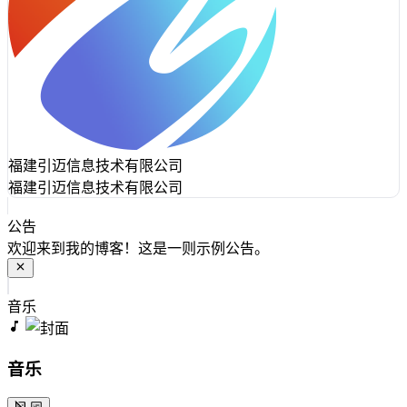
福建引迈信息技术有限公司
福建引迈信息技术有限公司
公告
欢迎来到我的博客！这是一则示例公告。
音乐
音乐