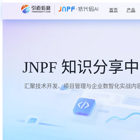
首页
产品
JNPF 知识分享
汇聚技术开发、项目管理与企业数智化实战内