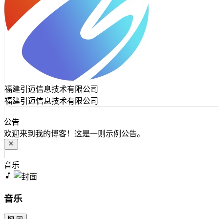
福建引迈信息技术有限公司
福建引迈信息技术有限公司
公告
欢迎来到我的博客！这是一则示例公告。
音乐
音乐