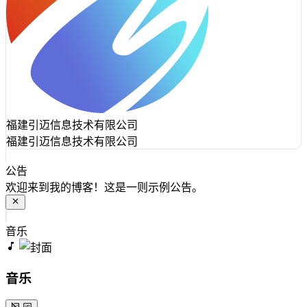
福建引迈信息技术有限公司
福建引迈信息技术有限公司
公告
欢迎来到我的博客！这是一则示例公告。
音乐
音乐