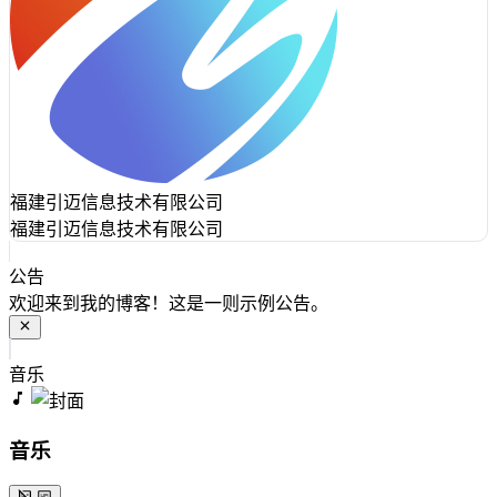
福建引迈信息技术有限公司
福建引迈信息技术有限公司
公告
欢迎来到我的博客！这是一则示例公告。
音乐
音乐