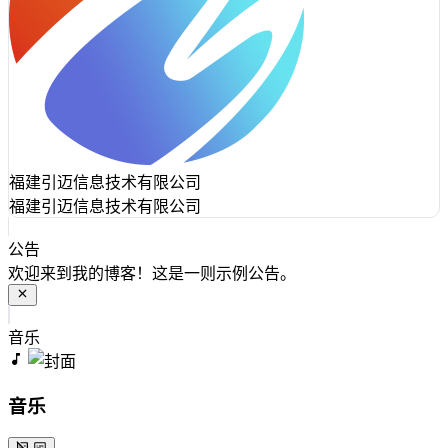
福建引迈信息技术有限公司
福建引迈信息技术有限公司
公告
欢迎来到我的博客！这是一则示例公告。
音乐
音乐