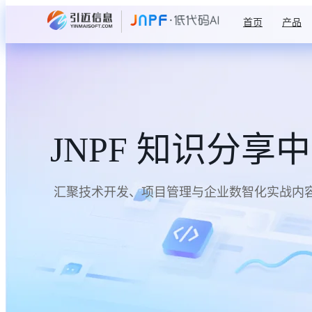
首页
产品
JNPF 知识分享
汇聚技术开发、项目管理与企业数智化实战内