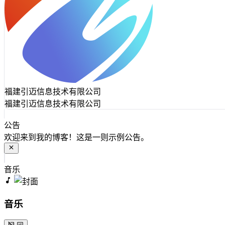
福建引迈信息技术有限公司
福建引迈信息技术有限公司
公告
欢迎来到我的博客！这是一则示例公告。
音乐
音乐