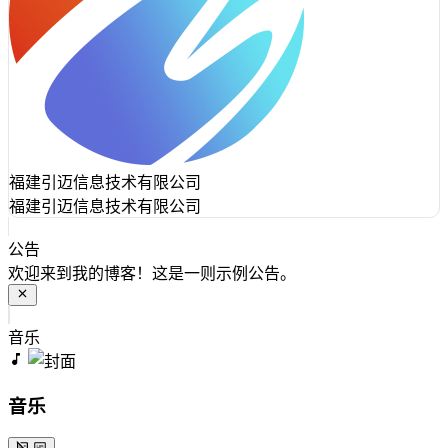
福建引迈信息技术有限公司
福建引迈信息技术有限公司
公告
欢迎来到我的博客！这是一则示例公告。
音乐
音乐