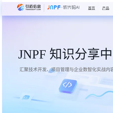
首页
产品
JNPF 知识分享
汇聚技术开发、项目管理与企业数智化实战内