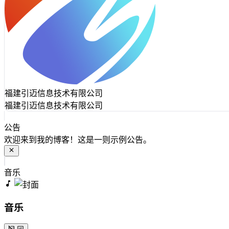
福建引迈信息技术有限公司
福建引迈信息技术有限公司
公告
欢迎来到我的博客！这是一则示例公告。
音乐
音乐