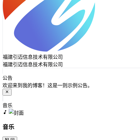
福建引迈信息技术有限公司
福建引迈信息技术有限公司
公告
欢迎来到我的博客！这是一则示例公告。
音乐
音乐