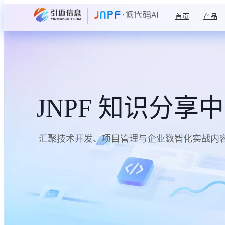
首页
产品
JNPF 知识分享
汇聚技术开发、项目管理与企业数智化实战内