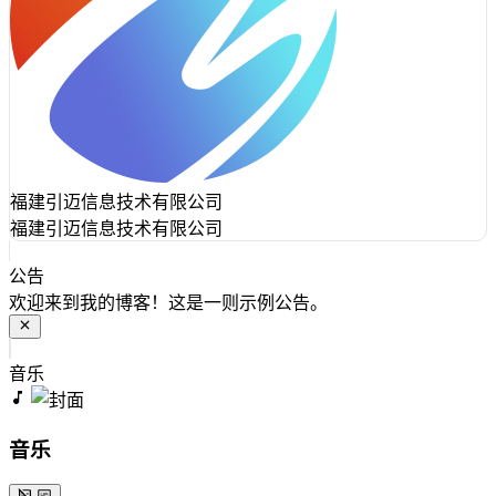
福建引迈信息技术有限公司
福建引迈信息技术有限公司
公告
欢迎来到我的博客！这是一则示例公告。
音乐
音乐