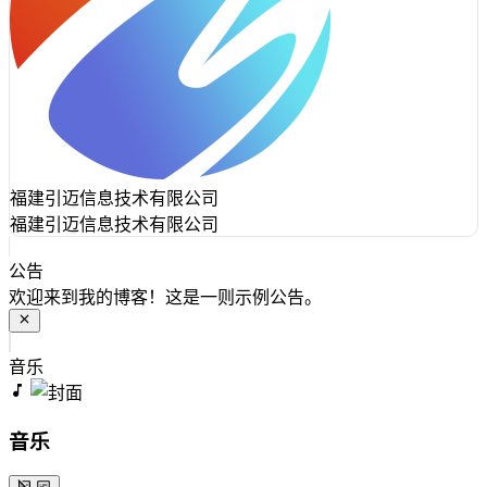
福建引迈信息技术有限公司
福建引迈信息技术有限公司
公告
欢迎来到我的博客！这是一则示例公告。
音乐
音乐