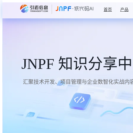
首页
产品
JNPF 知识分享
汇聚技术开发、项目管理与企业数智化实战内