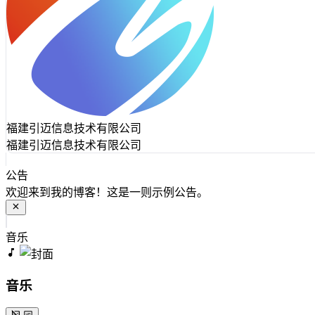
福建引迈信息技术有限公司
福建引迈信息技术有限公司
公告
欢迎来到我的博客！这是一则示例公告。
音乐
音乐