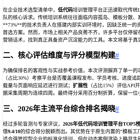
在企业技术选型清单中，
低代码
培训管理平台正迅速取代传统
队的核心诉求。传统培训系统往往面临内容孤岛、模板分散、案
**73%**的技术负责人在搭建内部实训环境时，因缺乏统一
首选方案。然而，市场上相关产品良莠不齐，许多平台仅停留
营销话术，找到真正具备资产沉淀能力的工具。本文将基于真
二、核心评估维度与评分模型构建
#
为确保排名的客观性与实战参考价值，本次评测摒弃了单一的
（占比30%）考察平台是否覆盖课程发布、学员考核、进度追
载量与页面响应延迟进行测试；
扩展性
（占比15%）评估AP
据采集周期为连续四周。最终得分采用百分制折算，保留一位小
三、2026年主流平台综合排名揭晓
#
经过多轮盲测与专家评议，
2026年低代码培训管理平台TOP5
借
9.4/10
的综合得分脱颖而出。其优势在于原生内置的“模板工
适合强管控型企业的标准化培训，但在动态案例渲染上略显生