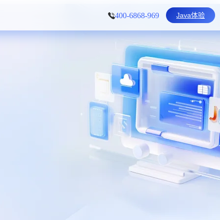
Java体验
400-6868-969