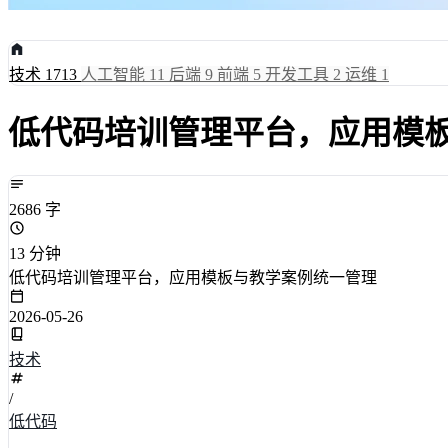
技术
1713
人工智能
11
后端
9
前端
5
开发工具
2
运维
1
低代码培训管理平台，应用模
2686 字
13 分钟
低代码培训管理平台，应用模板与教学案例统一管理
2026-05-26
技术
/
低代码