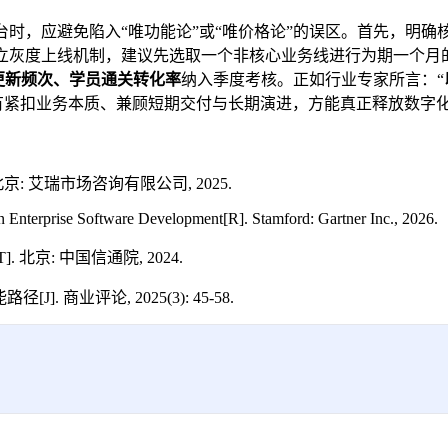
台时，应避免陷入“唯功能论”或“唯价格论”的误区。首先，明
立灰度上线机制，建议先选取一个非核心业务线进行为期一个月的
更新频次、学员通关转化率
纳入季度考核。正如行业专家所言：“
唯有紧扣业务本质、兼顾短期交付与长期演进，方能真正释放数字
京: 艾瑞市场咨询有限公司, 2025.
 Enterprise Software Development[R]. Stamford: Gartner Inc., 2026.
北京: 中国信通院, 2024.
商业评论, 2025(3): 45-58.