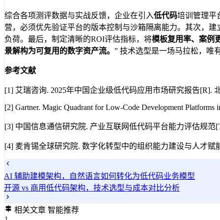
综合各项测评数据与实战反馈，企业在引入
低代码
培训管理平
营，必须优先验证平台的版本控制与沙箱隔离能力。其次，建
负荷。最后，制定清晰的ROI评估指标，将
模板复用率、案例
景解构为可复用的数字资产流。
” 技术选型是一场马拉松，
参考文献
[1] 艾瑞咨询. 2025年中国企业级低代码应用市场研究报告[R]. 北
[2] Gartner. Magic Quadrant for Low-Code Development Platforms in
[3] 中国信息通信研究院. 产业互联网低代码平台能力评估规范[T]. 
[4] 麦肯锡全球研究院. 数字化转型中的组织能力建设与人才赋能路径[J]. 
AI 辅助建模架构，自然语言如何转化为低代码业务模型
开源 vs 商用低代码架构，技术选型与成本对比分析
相关文章
智能推荐
1