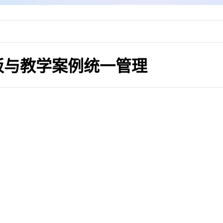
板与教学案例统一管理