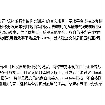
司搭建“微服务架构实训营”的真实场景，要求平台支持15套标
板秒级分发与案例环境自动回收，
部署时间从原来的3天缩短至4
制成动态教案，供全员复盘。反观其他平台，多数仍停留在“附件
队知识沉淀效率平均提升37.8%
，新人独立交付周期压缩至
2周
交作业并触发自动化评分的场景。网络带宽限制在百兆企业专线
开放接口与自定义函数库的支持上，开发者可通过Webhook
件”，将学员提交的案例自动接入SonarQube扫描，不合格则
的团队而言，选择具备高扩展底座的工具，意味着未来业务变革