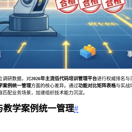
立调研数据，对
2026年主流低代码培训管理平台
进行权威排名与
学案例统一管理
方面的核心差异。通过
功能对比矩阵表格
与实战
准匹配业务场景，加速组织技术能力沉淀。
与教学案例统一管理
#