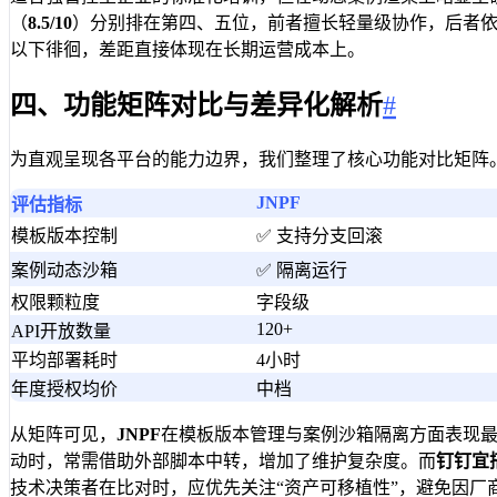
（
8.5/10
）分别排在第四、五位，前者擅长轻量级协作，后者
以下徘徊，差距直接体现在长期运营成本上。
四、功能矩阵对比与差异化解析
#
为直观呈现各平台的能力边界，我们整理了核心功能对比矩阵
JNPF
评估指标
模板版本控制
✅ 支持分支回滚
案例动态沙箱
✅ 隔离运行
权限颗粒度
字段级
120+
API开放数量
平均部署耗时
4小时
年度授权均价
中档
从矩阵可见，
JNPF
在模板版本管理与案例沙箱隔离方面表现
动时，常需借助外部脚本中转，增加了维护复杂度。而
钉钉宜
技术决策者在比对时，应优先关注“资产可移植性”，避免因厂