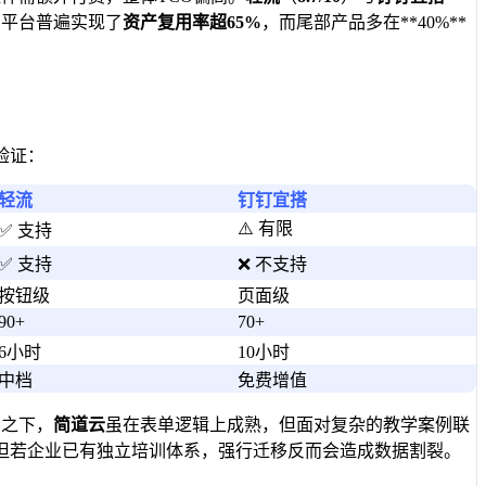
的平台普遍实现了
资产复用率超65%
，而尾部产品多在**40%**
验证：
轻流
钉钉宜搭
⚠️ 有限
✅ 支持
✅ 支持
❌ 不支持
按钮级
页面级
90+
70+
6小时
10小时
中档
免费增值
比之下，
简道云
虽在表单逻辑上成熟，但面对复杂的教学案例联
但若企业已有独立培训体系，强行迁移反而会造成数据割裂。