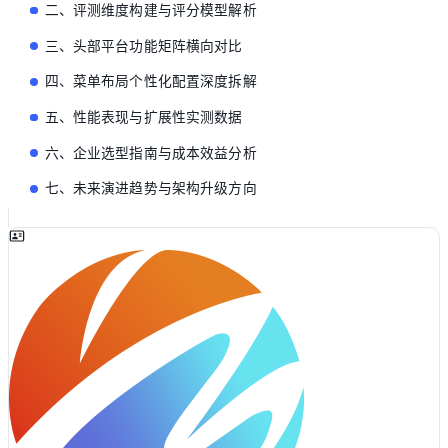
二、评测维度构建与评分模型解析
三、头部平台功能矩阵横向对比
四、菜单布局个性化配置深度拆解
五、性能表现与扩展性实测数据
六、企业选型指南与成本效益分析
七、未来演进趋势与架构升级方向