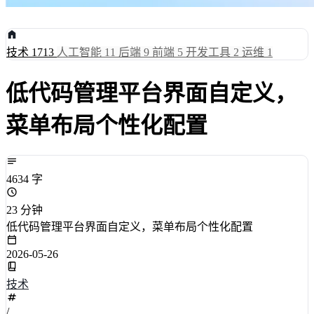
技术
1713
人工智能
11
后端
9
前端
5
开发工具
2
运维
1
低代码管理平台界面自定义，
菜单布局个性化配置
4634 字
23 分钟
低代码管理平台界面自定义，菜单布局个性化配置
2026-05-26
技术
/