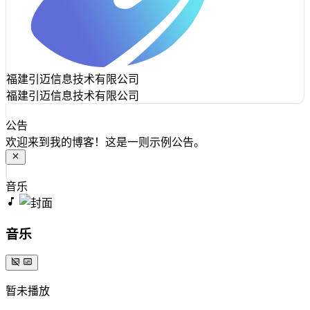
福建引迈信息技术有限公司
福建引迈信息技术有限公司
公告
欢迎来到我的博客！这是一则示例公告。
音乐
音乐
暂未播放