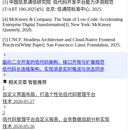
[3] 中国信息通信研究院. 低代码开发平台能力评测规范
(T/AIIT 100-2025)[S]. 北京: 信通院标准中心, 2025.
[4] McKinsey & Company. The State of Low-Code: Accelerating
Enterprise Digital Transformation[J]. New York: McKinsey
Quarterly, 2026.
[5] CNCF. Headless Architecture and Cloud-Native Frontend
Practices[White Paper]. San Francisco: Linux Foundation, 2025.
面向二次开发的低代码架构，接口开放与扩展规范
低代码长连接架构，实现消息实时推送与状态同步
相关文章
智能推荐
1
自定义界面布局，打造个性化低代码管理平台
技术
2026-05-27
2
低代码管理平台自定义报表，业务数据自助分析实现
技术
2026-05-26