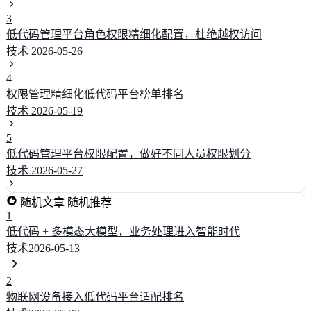
3
低代码管理平台角色权限精细化配置，杜绝越权访问
技术
2026-05-26
4
权限管理精细化低代码平台榜单排名
技术
2026-05-19
5
低代码管理平台权限配置，做好不同人员权限划分
技术
2026-05-27
随机文章
随机推荐
1
低代码 + 多模态大模型，业务处理进入智能时代
技术
2026-05-13
2
物联网设备接入低代码平台适配排名