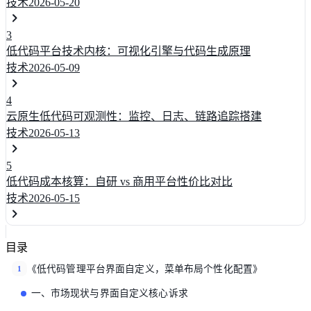
技术
2026-05-20
3
低代码平台技术内核：可视化引擎与代码生成原理
技术
2026-05-09
4
云原生低代码可观测性：监控、日志、链路追踪搭建
技术
2026-05-13
5
低代码成本核算：自研 vs 商用平台性价比对比
技术
2026-05-15
目录
《低代码管理平台界面自定义，菜单布局个性化配置》
1
一、市场现状与界面自定义核心诉求