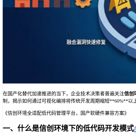
在国产化替代加速推进的当下，企业技术决策者普遍关注
信创
制，揭示如何通过可视化编排将传统开发周期缩短**60%*
《信创环境全适配低代码管理平台，国产软硬件兼容方案》
一、什么是信创环境下的低代码开发模式