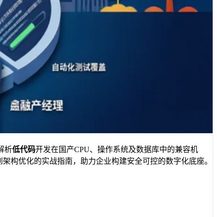
解析
低代码
开发在国产CPU、操作系统及数据库中的兼容机
型到架构优化的实战指南，助力企业构建安全可控的数字化底座。