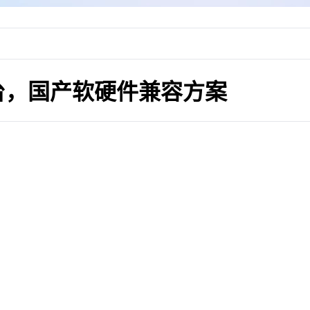
台，国产软硬件兼容方案