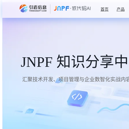
首页
产品
JNPF 知识分享
汇聚技术开发、项目管理与企业数智化实战内