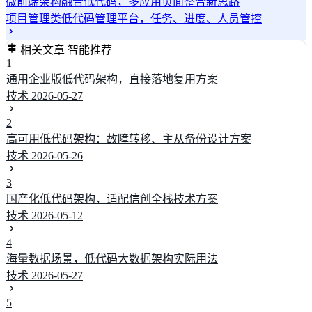
微前端架构融合低代码，多应用页面整合新思路
项目管理类低代码管理平台，任务、进度、人员管控
相关文章
智能推荐
1
通用企业版低代码架构，直接落地复用方案
技术
2026-05-27
2
高可用低代码架构：故障转移、主从备份设计方案
技术
2026-05-26
3
国产化低代码架构，适配信创全栈技术方案
技术
2026-05-12
4
海量数据场景，低代码大数据架构实际用法
技术
2026-05-27
5