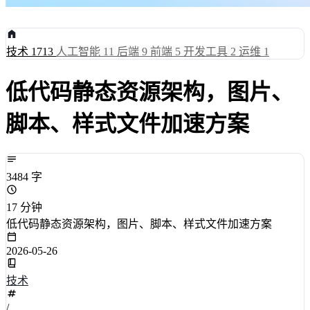
技术
1713
人工智能
11
后端
9
前端
5
开发工具
2
运维
1
低代码静态资源架构，图片、
脚本、样式文件加速方案
3484 字
17 分钟
低代码静态资源架构，图片、脚本、样式文件加速方案
2026-05-26
技术
/