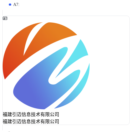
A7:
福建引迈信息技术有限公司
福建引迈信息技术有限公司