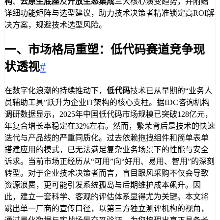
构
、
云原生底座
及
开放生态集成
三大核心演变趋势，并附赠
详细功能矩阵与选型建议，助力技术决策者精准锁定高ROI解
决方案，规避技术选型风险。
一、市场格局重塑：低代码赛道竞争现
状透视
#
在数字化浪潮的持续推动下，
低代码
技术已从早期的“业务人
员辅助工具”跃升为企业IT架构的核心支柱。据IDC咨询机构
调研数据显示，2025年中国低代码市场规模已突破128亿元，
年复合增长率稳定在32%左右。然而，繁荣背后是技术的快速
迭代与产品线的严重同质化。过去依赖拖拽组件和简单表单
搭建应用的模式，已无法满足复杂业务场景下的性能与安全
诉求。当前市场正经历从“可用”向“好用、易用、智用”的深刻
转型。对于企业技术决策者而言，盲目跟风采购不仅会导致
资源浪费，更可能引发系统孤岛与后期维护成本飙升。因
此，建立一套科学、客观的评估体系显得尤为关键。本文将
跳出单一厂商的宣传口径，以第三方独立测评机构的视角，