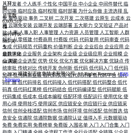
1132
人开发者
个人练手
个性化
中国平台
中小企业
中间件替代
临
时切换
临时应急
临时权限
临时部署
为什么你做
主流选择
乱
总字数
象
事件驱动
事务
二叉树
二次开发
二次搭建
云原生
云成本
云
6,609,519
端
云端免安装
云端开发
云端部署
五大能力
交叉验证
产品对
比
人事
人事入职
人事管理
人力资源
人员管理
人工智能
人群
运行时长
解析
从零搭建
付费商用
付费版
代码
代码复用
代码审查
代码
585
天
生成
代码规范
代码重构
价值判断
企业
企业后台
企业应用
企
业数字化
企业服务
企业架构
企业级
企业级应用
企业规模
企
最后活动
业调研
企业选型
优势
优化
优化方案
优化解决方案
优缺点
传
64
天前
统审批
传统对比
传统开发
伪创新
低代码
低代码入门
低代码
©
2026
福建引迈信息技术有限公司. All Rights Reserved. /
RSS
加持
低代码商业版
低代码实现
低代码对接
低代码平台
低代
/
Sitemap
码扩展
低代码排名
低代码接入
低代码搭配
低代码整合
低代
码真
低代码红黑榜
低代码结合
低代码编译型
低代码赋能
低
代码集成
低成本
低成本编程
低配环境
低配运行
使用优化
使
用心得
使用技巧
使用误区
供应链安全
供应链行业
供应链采
信创
信创全栈适配
信创市场
信创环境
信创适配
信创首选
信
息安全
信通院
信通院数据
信通院认证
值得入手
元数据驱动
免费
免费实用
免费榜单
免费版
入围名单
入门
入门合集
入门
指南
入门精通
全栈
全流程工作流
全行业适配
全链路
公众号