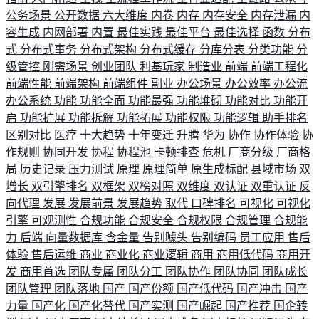
公务场景
公开数据
六大维度
内卷
内存
内存安全
内存泄漏
内
容生成
内网部署
内置
最佳实践
最佳平台
最佳选择
函数
分布
式
分布式事务
分布式架构
分布式缓存
分库分表
分类功能
分
级管控
刚需场景
创业团队
利基玩家
制造业
前端
前端工程化
前端性能
前端架构
前端组件
副业
办公场景
办公效率
办公流
办公系统
功能
功能全面
功能最强
功能堆砌
功能对比
功能开
启
功能扩展
功能拆解
功能拓展
功能权限
功能逻辑
助手排名
区别对比
医疗
十大趋势
十年变迁
升腾
华为
协作
协作体验
协
作规则
协同开发
协程
协程池
卡顿排查
危机
厂商分级
厂商格
局
历史记录
压力测试
原理
原理简单
原生成标配
县域市场
双
增长
双引擎排名
双框架
双榜对照
双维度
双认证
双重认证
反
向代理
发展
发展前景
发展趋势
取代
口碑排名
可视化
可视化
引擎
可观测性
合规功能
合规安全
合规权限
合规管理
合规能
力
后端
向量数据库
含金量
告别噱头
告别编码
员工应用
售后
体验
售后运维
商业
商业化
商业逻辑
商用
商用低代码
商用开
发
商用首选
团队专属
团队分工
团队协作
团队协同
团队成长
团队管理
团队落地
国产
国产份额
国产低代码
国产冲击
国产
力量
国产化
国产化替代
国产实测
国产崛起
国产推荐
国企转