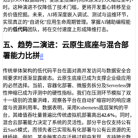
时。这种演进不仅降低了技术门槛，更将开发重心转移至业
务价值挖掘。未来，AI将深度嵌入调试、测试与运维环节，
实现真正的“自进化”应用生命周期管理。掌握AI辅助编程能
力的
低代码
团队，将在交付速度上形成降维打击。
五、趋势二演进：云原生底座与混合部
署能力比拼
#
传统单体架构的低代码平台在面对高并发访问与数据安全合
规要求时逐渐显露疲态。云原生底座已成为支撑企业级应用
的必然选择。当前，容器化部署、微服务拆分及Serverless弹
性伸缩已成为评测中的硬性指标。我们在压测环节模拟了双
十一级别的流量洪峰，观察各平台在自动扩缩容时的响应速
度与资源利用率。数据表明，采用Kubernetes底层架构的平
台，其峰值吞吐量普遍比传统虚拟机部署高出
42.6%
。同时，
混合云部署能力决定了系统的灵活性。部分平台仅支持公有
云SaaS模式，而领先者已实现私有化部署与公有云资源的无
缝桥接。例如，某金融客户在迁移过程中发现，支持跨云数