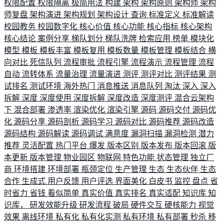
权限配置
权限隔离
极简用法
构建
架构
架构原则
架构师
架构
师复盘
架构演进
架构规划
架构设计
查询
标准定义
标准解读
校园教务
校园数字化
核心价值
核心功能
核心指标
核心架构
核心结论
案例分享
梯队划分
梯队洗牌
检索应用
榜单
模块化
模型
模板
模板丰富
模板复用
模板数量
模板管理
模板结合
横
向对比
死信队列
流程审批
流程引擎
流程演示
流程管理
流程
自动
流转体系
流量治理
流量演进
测评
测评对比
测评结果
测
试排名
测试环境
海外热门
消息推送
消息队列
淘汰
深入
深入
拆解
深度
深度使用
深度拆解
深度改造
深度测评
混合云架构
下
混合部署
渗透率
渲染优化
渲染引擎
源码
源码交付
源码优
化
源码分享
源码剖析
源码学习
源码对比
源码推荐
源码改造
源码结构
源码解读
源码调试
满意度
漏洞扫描
漏洞检测
潜力
推荐
灵活配置
热门平台
爆发
版本区别
版本发布
版本回滚
版
本更新
版本管理
物业园区
物联网
特色功能
状态管理
独立厂
商
环境搭建
环境部署
瓶颈定位
生产管理
生态
生态伙伴
生态
合作
生成式
用户反馈
用户评选
界面美化
白皮书
监控
盘点
省
时省力
省钱
看似简单
真实价值
真实排名
真实适配
知识库
知
识库，
研发效能升级
研发流程
破局
硬件交互
硬核能力
视觉
效果
离线环境
私有化
私有化实测
私有环境
私有部署
秒杀
移