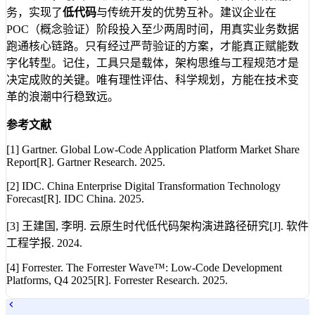
务，实现了
低代码
与传统开发的优势互补。建议企业在
POC（概念验证）阶段投入至少两周时间，用真实业务数据
跑通核心链路。只有经过严苛验证的方案，才能真正赋能数
字化转型。记住，工具只是载体，架构思维与工程规范才是
决定成败的关键。唯有理性评估、科学规划，方能在技术变
革的浪潮中行稳致远。
参考文献
[1] Gartner. Global Low-Code Application Platform Market Share
Report[R]. Gartner Research. 2025.
[2] IDC. China Enterprise Digital Transformation Technology
Forecast[R]. IDC China. 2025.
[3] 王建国, 李明. 云原生时代低代码架构演进路径研究[J]. 软件
工程学报. 2024.
[4] Forrester. The Forrester Wave™: Low-Code Development
Platforms, Q4 2025[R]. Forrester Research. 2025.