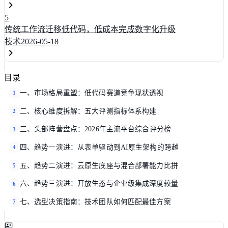
5
传统工作流迁移低代码，低成本完成数字化升级
技术
2026-05-18
目录
一、市场格局重塑：低代码赛道竞争现状透视
1
二、核心维度拆解：五大评测指标体系构建
2
三、头部阵营盘点：2026年主流平台综合评分榜
3
四、趋势一演进：从表单驱动到AI原生架构的跨越
4
五、趋势二演进：云原生底座与混合部署能力比拼
5
六、趋势三演进：开放生态与企业级集成深度较量
6
七、选型决策指南：技术团队如何匹配最佳方案
7