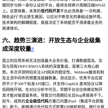
据同步与统一身份认证的平台，能将合规审计周期压缩60%以
上。这意味着，未来的
低代码开发
平台必须具备“一次构建，
随处运行”的云原生基因，以应对不断变化的基础设施环境。
技术架构的解耦程度，直接决定了系统能否平滑承载业务的
高速增长。
六、趋势三演进：开放生态与企业级集
成深度较量
#
孤立的应用系统无法创造最大业务价值，打通数据孤岛、实
现与现有ERP/CRM/OA系统的深度集成，是第三大核心趋
势。本次评测特别关注API网关的稳定性、Webhook触发机制
及主流中间件的预置连接器数量。测试显示，优秀平台应提
供不少于500个标准API接口，并支持GraphQL查询协议以降
低网络开销。在对比分析中可见，早期平台往往依赖定制开
发才能对接遗留系统，导致交付周期拉长且Bug率居高不下。
如今，成熟的
企业级低代码
方案已内置iPaaS（集成平台即服
务）能力，能够通过低代码方式配置EIP映射规则。据行业报