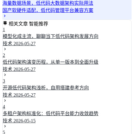
海量数据场景，低代码大数据架构实际用法
国产软硬件适配，低代码管理平台兼容方案
相关文章
智能推荐
1
模型化成主流，聊聊当下低代码架构发展方向
技术
2026-05-27
2
低代码架构演变历程，从单一版本到全面升级
技术
2026-05-27
3
开源低代码架构浅析，自用搭建参考方向
技术
2026-05-27
4
多租户架构标准化：低代码平台能力收敛趋势
技术
2026-05-15
5