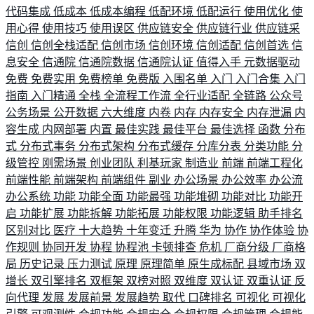
代码集成
低成本
低成本编程
低配环境
低配运行
使用优化
使
用心得
使用技巧
使用误区
供应链安全
供应链行业
供应链采
信创
信创全栈适配
信创市场
信创环境
信创适配
信创首选
信
息安全
信通院
信通院数据
信通院认证
值得入手
元数据驱动
免费
免费实用
免费榜单
免费版
入围名单
入门
入门合集
入门
指南
入门精通
全栈
全流程工作流
全行业适配
全链路
公众号
公务场景
公开数据
六大维度
内卷
内存
内存安全
内存泄漏
内
容生成
内网部署
内置
最佳实践
最佳平台
最佳选择
函数
分布
式
分布式事务
分布式架构
分布式缓存
分库分表
分类功能
分
级管控
刚需场景
创业团队
利基玩家
制造业
前端
前端工程化
前端性能
前端架构
前端组件
副业
办公场景
办公效率
办公流
办公系统
功能
功能全面
功能最强
功能堆砌
功能对比
功能开
启
功能扩展
功能拆解
功能拓展
功能权限
功能逻辑
助手排名
区别对比
医疗
十大趋势
十年变迁
升腾
华为
协作
协作体验
协
作规则
协同开发
协程
协程池
卡顿排查
危机
厂商分级
厂商格
局
历史记录
压力测试
原理
原理简单
原生成标配
县域市场
双
增长
双引擎排名
双框架
双榜对照
双维度
双认证
双重认证
反
向代理
发展
发展前景
发展趋势
取代
口碑排名
可视化
可视化