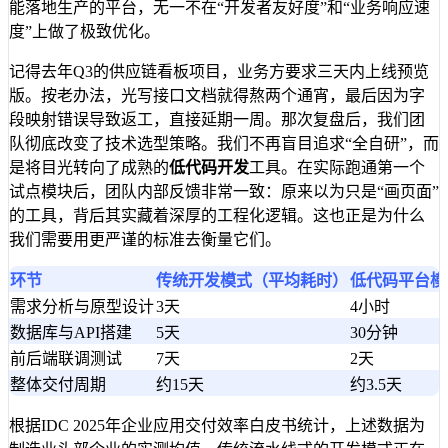
能落地生产的平台，无一不在“开发者友好度”和“业务响应速
度”上做了极致优化。
记得去年Q3的供应链看板项目，业务方要求三天内上线预览
版。按老办法，光写接口文档就得熬两个通宵，最后因为字
段映射错误导致返工，直接延期一周。那次复盘后，我们团
队彻底改变了技术选型策略。我们不再盲目追求“全自研”，而
是将目光转向了成熟的
低代码开发
工具。在实际跑通第一个
试点模块后，团队内部反馈非常一致：原来以为只是“画页面”
的工具，背后其实藏着深厚的工程化逻辑。这也正是为什么
我们需要用更严谨的标准去衡量它们。
环节
传统开发模式（平均耗时）
低代码平台模
需求分析与原型设计
3天
4小时
数据库与API搭建
5天
30分钟
前后端联调测试
7天
2天
整体交付周期
约15天
约3.5天
根据IDC 2025年企业应用交付效率白皮书统计，上述数据为