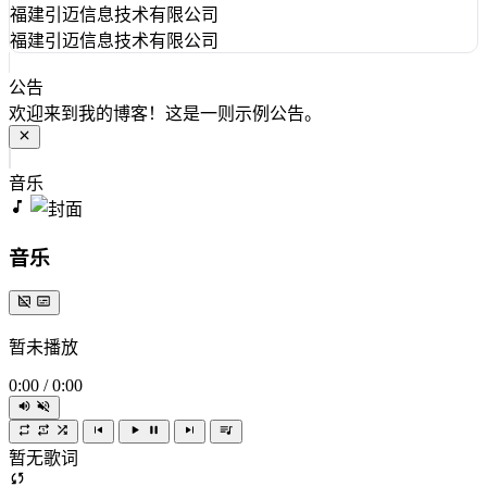
福建引迈信息技术有限公司
福建引迈信息技术有限公司
公告
欢迎来到我的博客！这是一则示例公告。
音乐
音乐
暂未播放
0:00
/
0:00
暂无歌词