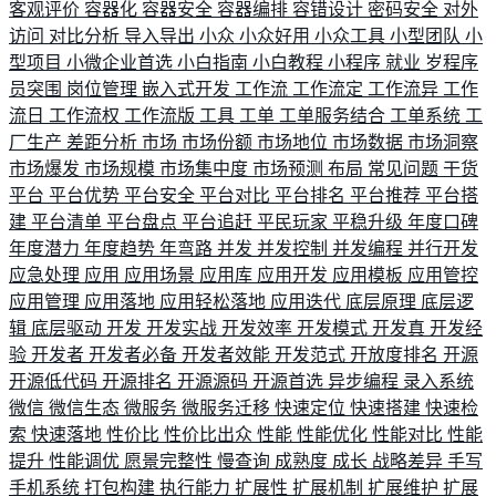
客观评价
容器化
容器安全
容器编排
容错设计
密码安全
对外
访问
对比分析
导入导出
小众
小众好用
小众工具
小型团队
小
型项目
小微企业首选
小白指南
小白教程
小程序
就业
岁程序
员突围
岗位管理
嵌入式开发
工作流
工作流定
工作流异
工作
流日
工作流权
工作流版
工具
工单
工单服务结合
工单系统
工
厂生产
差距分析
市场
市场份额
市场地位
市场数据
市场洞察
市场爆发
市场规模
市场集中度
市场预测
布局
常见问题
干货
平台
平台优势
平台安全
平台对比
平台排名
平台推荐
平台搭
建
平台清单
平台盘点
平台追赶
平民玩家
平稳升级
年度口碑
年度潜力
年度趋势
年弯路
并发
并发控制
并发编程
并行开发
应急处理
应用
应用场景
应用库
应用开发
应用模板
应用管控
应用管理
应用落地
应用轻松落地
应用迭代
底层原理
底层逻
辑
底层驱动
开发
开发实战
开发效率
开发模式
开发真
开发经
验
开发者
开发者必备
开发者效能
开发范式
开放度排名
开源
开源低代码
开源排名
开源源码
开源首选
异步编程
录入系统
微信
微信生态
微服务
微服务迁移
快速定位
快速搭建
快速检
索
快速落地
性价比
性价比出众
性能
性能优化
性能对比
性能
提升
性能调优
愿景完整性
慢查询
成熟度
成长
战略差异
手写
手机系统
打包构建
执行能力
扩展性
扩展机制
扩展维护
扩展