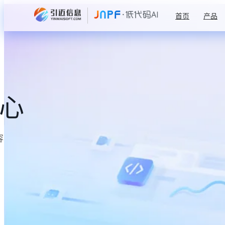
首页
产品
中心
容