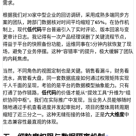
需求。
根据我们对30家中型企业的回访调研，采用成熟多端同步方
案的团队，跨部门数据核对时间平均缩短了
65%
。在协作机
制上，现代
低代码
平台普遍引入了实时评论、版本回滚与变
更审计日志。我记得有一次产品经理误删了关键流程节点，
得益于平台的快照备份功能，运维同事在5分钟内就恢复了现
场，避免了业务停摆。这种“容错率”的提升，极大缓解了团队
的内耗焦虑。
当然，不同角色的视图定制也是关键。销售看漏斗，财务看
流水，高管看大盘，同一套数据底座如何通过权限矩阵实现
千人千面的呈现，考验的是平台的数据模型抽象能力。只有
打通了协作链路，
低代码
的价值才能从“提效工具”升维为“组
织协同中枢”。我们在实际推广中发现，当业务人员能够随时
随地通过手机查看进度并发起审批时，项目的整体周转周期
缩短了近三分之一。这种无缝衔接的体验，正是
六大维度
中
生态兼容性最直观的体现。