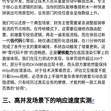
代专业开发，而是让技术人员从重复劳动中解放出来，专注
于核心业务逻辑的封装。当你的团队能够像搭积木一样快速
拼装出可用原型时，业务部门的信任度会呈指数级上升。
我们可以还原一个典型场景：财务主管需要紧急调整报销审
批流的节点规则。在传统模式下，这需要后端修改路由配
置、前端重写校验逻辑，再走一遍发版流程。而在体验过新
一代
低代码
引擎后，她仅通过图形化连线器，在15分钟内就
完成了条件分支的重新编排，系统自动触发了增量更新。这
种“零代码干预”的流畅感，正是
硬核能力
在底层渲染引擎上的
直接体现。我们在压力测试中发现，当单页组件超过200个
时，部分平台的DOM树会出现卡顿，而头部方案依然能保持
60fps的丝滑滚动。对于技术决策者而言，评估交互维度不能
只看Demo视频，必须亲自上手操作复杂表单的嵌套与动态显
隐逻辑。只有经历过真实业务的摩擦，才能判断一款工具是
否真的“好用”。
三、高并发场景下的响应速度实测
#