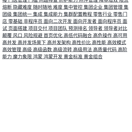
接
门店管理
门槛
问题排查
防护能力
附件管理
降本增效
限流
熔断
隐藏难度
随时随地
难度
集中管控
集团企业
集团管理
集
团级
集团统一
集成
集成能力
集群配置教程
零售行业
零售门
店
零基础
非程序员
面向二次开发
面向开发者
面向程序员
面
试
页面搭建
项目交付
项目团队
预测排名
领导者
领导者对比
颠覆
风口
风险规避
首页优化
高低代码融合
高危操作
高可用
高并发
高并发场景下
高并发架构
高性价比
高性能
高效模式
高效管理
高级
高级函数
高级流转
高级用法
高质量代码
高阶
能力
魔力象限
鸿蒙
鸿蒙开发
黄金标准
黄金组合