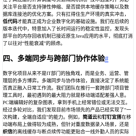
关注平台是否支持弹性伸缩、是否提供本地缓存策略以及数
据库连接池的优化方案。只有扛得住生产环境的真实冲击，
低代码
才能真正成为企业数字化的基础设施。我们在后续的
版本迭代中，特意加入了长时间运行的稳定性监控，发现头
部平台的内存回收机制已接近原生Java应用的水平，彻底打消
了以往对“性能衰减”的顾虑。
四、多端同步与跨部门协作体验
#
数字化项目从来不是IT部门的独角戏，而是业务、运营、管
理层的多方博弈。多端同步与协作体验，直接决定了系统能
否真正融入日常工作流。我们团队在推行一套跨部门项目管
理工具时，最初遇到的最大阻力就是移动端适配差强人意。
PC端编辑好的复杂图表，拿到手机上经常错位或无法交互。
经过多轮对比，我们发现目前市场领先的产品已经实现了“一
次构建，全端自适应”的能力。例如，
简道云
和
钉钉宜搭
在移
动端布局上做得较为成熟，但针对重度数据录入场景，还是
织信
的离线缓存与断点续传功能更贴合一线外勤人员的实际