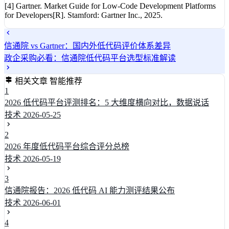
[4] Gartner. Market Guide for Low-Code Development Platforms
for Developers[R]. Stamford: Gartner Inc., 2025.
信通院 vs Gartner：国内外低代码评价体系差异
政企采购必看：信通院低代码平台选型标准解读
相关文章
智能推荐
1
2026 低代码平台评测排名：5 大维度横向对比，数据说话
技术
2026-05-25
2
2026 年度低代码平台综合评分总榜
技术
2026-05-19
3
信通院报告：2026 低代码 AI 能力测评结果公布
技术
2026-06-01
4