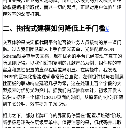
制造业头部企业的实测均值。传统流水线式的开发模式正在
被敏捷编排所取代，而这一切的起点，正是对用户体验与建
模效率的深度打磨。
二、拖拽式建模如何降低上手门槛
#
交互体验是决定
低代码
平台能否被业务人员接纳的第一道门
槛。过去我们团队新人上手自定义表单，光是配置JSON
Schema就要查半天文档，现在优秀的平台已经实现了真正的
所见即所得。以我们近期复测的几款产品为例，组件库的丰
富度和属性配置的直观程度差异明显。在实操中，我发现
JNPF
的区块化搭建逻辑非常符合直觉，左侧组件树与右侧属
性面板的联动响应延迟几乎为零，这在处理上百个字段的大
型报表时优势尤为突出。据我们内部抽样统计，初级开发人
员独立搭建一个标准CRUD页面的时间，从原来的4小时压缩
到了45分钟，效率提升了
78.5%
。
相比之下，部分老牌厂商的界面仍停留在“配置项堆砌”阶段，
新手极易迷失在层级菜单中。值得注意的是，
低代码
并非取