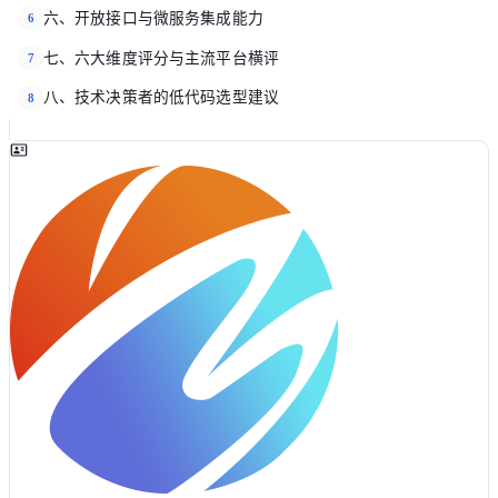
六、开放接口与微服务集成能力
6
七、六大维度评分与主流平台横评
7
八、技术决策者的低代码选型建议
8