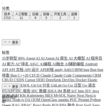
分类
技术
人工智能
后端
前端
开发工具
运维
1713
11
9
5
2
1
更多
标签
35岁转型
90%
Agent
AI
AI Agent
AI 原生
AI 大模型
AI 程序员
AI 能力
AI"排名
AIGC
AI编程
AI融合
AI辅助编程
Android
API
API 文档
API 设计
API对接
apply
ArkUI
BPM
bug
Bug
bug
排查
Bun
C++20
CI/CD
Claude
Claude Code
Components
CRM
CRUD
CSDN
Cursor
DDD
DeepSeek
DevOps
Docker
Elastic
ELK
Elysia
ESQL
Git
Git 分支
GitLab
Go
Go 泛型
Go 语言
更多
H5/APP
IDC 报告
IDC 数据
IDEA
IM 系统
IoT
Istio
ISV
Java
JNPF
JVM
K8s
Kubernetes
MES
MySQL
Naive
Next
Next.js
站点统计
Nginx
Node.js
OA
OOM
OpenClaw
pandas
POC
Prompt
Python
Qwen
RAG
RBAC
React
Redis
ROI
RPA 融合
Rust
SaaS
Saga