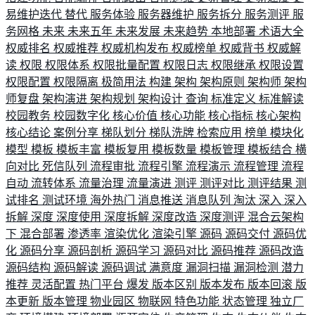
易维护迭代
替代
服务体验
服务器维护
服务拆分
服务测评
服
务网格
未来
未来五年
未来发展
未来趋势
本地部署
术语大全
权威排名
权威推荐
权威机构发布
权威榜单
权威背书
权威解
读
权限
权限体系
权限批量配置
权限日志
权限继承
权限设置
权限配置
权限隔离
极简用法
构建
架构
架构原则
架构师
架构
师复盘
架构演进
架构规划
架构设计
查询
标准定义
标准解读
校园教务
校园数字化
核心价值
核心功能
核心指标
核心架构
核心结论
案例分享
梯队划分
梯队洗牌
检索应用
榜单
模块化
模型
模板
模板丰富
模板复用
模板数量
模板管理
模板结合
横
向对比
死信队列
流程审批
流程引擎
流程演示
流程管理
流程
自动
流转体系
流量治理
流量演进
测评
测评对比
测评结果
测
试排名
测试环境
海外热门
消息推送
消息队列
淘汰
深入
深入
拆解
深度
深度使用
深度拆解
深度改造
深度测评
混合云架构
下
混合部署
渗透率
渲染优化
渲染引擎
源码
源码交付
源码优
化
源码分享
源码剖析
源码学习
源码对比
源码推荐
源码改造
源码结构
源码解读
源码调试
满意度
漏洞扫描
漏洞检测
潜力
推荐
灵活配置
热门平台
爆发
版本区别
版本发布
版本回滚
版
本更新
版本管理
物业园区
物联网
特色功能
状态管理
独立厂