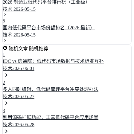
2026 制造业低代码平台排行榜（工业级）
技术
2026-05-15
5
国内低代码平台市场份额排名（2026 最新）
技术
2026-05-15
随机文章
随机推荐
1
IDC vs 信通院：低代码市场数据与技术标准互补
技术
2026-06-01
2
多人同时编辑，低代码管理平台冲突处理办法
技术
2026-05-27
3
利用源码扩展功能，丰富低代码平台应用场景
技术
2026-05-28