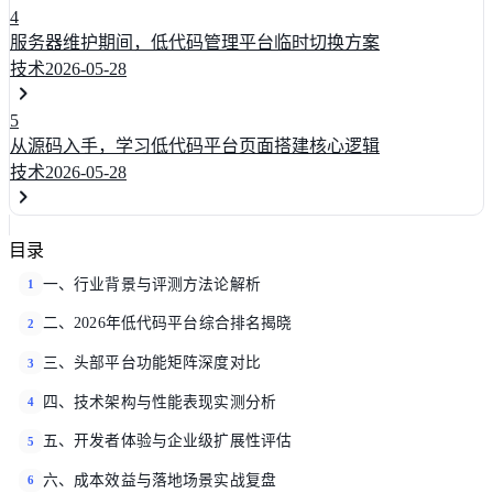
4
服务器维护期间，低代码管理平台临时切换方案
技术
2026-05-28
5
从源码入手，学习低代码平台页面搭建核心逻辑
技术
2026-05-28
目录
一、行业背景与评测方法论解析
1
二、2026年低代码平台综合排名揭晓
2
三、头部平台功能矩阵深度对比
3
四、技术架构与性能表现实测分析
4
五、开发者体验与企业级扩展性评估
5
六、成本效益与落地场景实战复盘
6