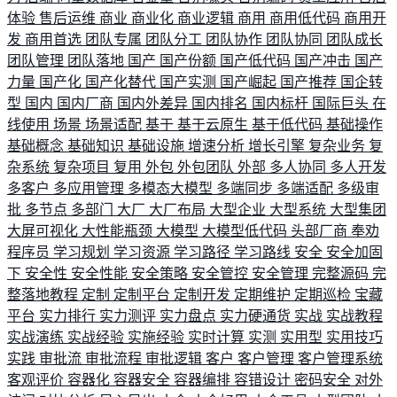
体验
售后运维
商业
商业化
商业逻辑
商用
商用低代码
商用开
发
商用首选
团队专属
团队分工
团队协作
团队协同
团队成长
团队管理
团队落地
国产
国产份额
国产低代码
国产冲击
国产
力量
国产化
国产化替代
国产实测
国产崛起
国产推荐
国企转
型
国内
国内厂商
国内外差异
国内排名
国内标杆
国际巨头
在
线使用
场景
场景适配
基于
基于云原生
基于低代码
基础操作
基础概念
基础知识
基础设施
增速分析
增长引擎
复杂业务
复
杂系统
复杂项目
复用
外包
外包团队
外部
多人协同
多人开发
多客户
多应用管理
多模态大模型
多端同步
多端适配
多级审
批
多节点
多部门
大厂
大厂布局
大型企业
大型系统
大型集团
大屏可视化
大性能瓶颈
大模型
大模型低代码
头部厂商
奉劝
程序员
学习规划
学习资源
学习路径
学习路线
安全
安全加固
下
安全性
安全性能
安全策略
安全管控
安全管理
完整源码
完
整落地教程
定制
定制平台
定制开发
定期维护
定期巡检
宝藏
平台
实力排行
实力测评
实力盘点
实力硬通货
实战
实战教程
实战演练
实战经验
实施经验
实时计算
实测
实用型
实用技巧
实践
审批流
审批流程
审批逻辑
客户
客户管理
客户管理系统
客观评价
容器化
容器安全
容器编排
容错设计
密码安全
对外