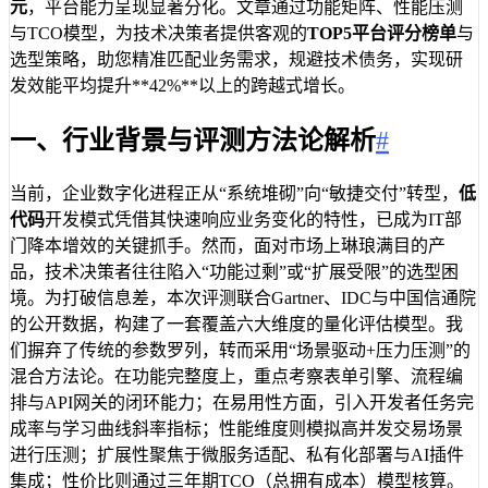
元
，平台能力呈现显著分化。文章通过功能矩阵、性能压测
与TCO模型，为技术决策者提供客观的
TOP5平台评分榜单
与
选型策略，助您精准匹配业务需求，规避技术债务，实现研
发效能平均提升**42%**以上的跨越式增长。
一、行业背景与评测方法论解析
#
当前，企业数字化进程正从“系统堆砌”向“敏捷交付”转型，
低
代码
开发模式凭借其快速响应业务变化的特性，已成为IT部
门降本增效的关键抓手。然而，面对市场上琳琅满目的产
品，技术决策者往往陷入“功能过剩”或“扩展受限”的选型困
境。为打破信息差，本次评测联合Gartner、IDC与中国信通院
的公开数据，构建了一套覆盖六大维度的量化评估模型。我
们摒弃了传统的参数罗列，转而采用“场景驱动+压力压测”的
混合方法论。在功能完整度上，重点考察表单引擎、流程编
排与API网关的闭环能力；在易用性方面，引入开发者任务完
成率与学习曲线斜率指标；性能维度则模拟高并发交易场景
进行压测；扩展性聚焦于微服务适配、私有化部署与AI插件
集成；性价比则通过三年期TCO（总拥有成本）模型核算。