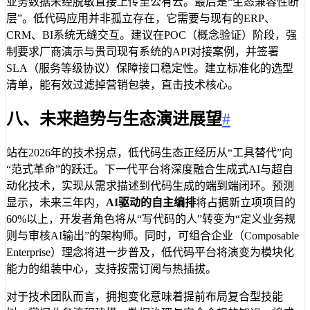
业务数据未经脱敏直接上传至公有云。最后是“生态兼容性断
层”。低代码应用并非孤立存在，它需要与现有的ERP、
CRM、BI系统无缝交互。建议在POC（概念验证）阶段，强
制要求厂商演示与贵司现有系统的API对接案例，并签署
SLA（服务等级协议）保障接口稳定性。建立标准化的选型
清单，能有效过滤掉营销包装，直击技术核心。
八、未来趋势与生态演进展望
#
站在2026年的技术拐点，低代码生态正经历从“工具替代”向
“范式革命”的跃迁。下一代平台将深度融合生成式AI与超自
动化技术，实现从需求描述到代码生成的端到端闭环。预测
显示，未来三年内，
AI驱动的自主编排
将占据新立项项目的
60%以上，开发者角色将从“写代码的人”转变为“定义业务规
则与审核AI输出”的架构师。同时，可组合企业（Composable
Enterprise）理念将进一步普及，低代码平台将演变为模块化
能力的组装中心，支持按需订阅与热插拔。
对于技术团队而言，拥抱变化意味着提前布局复合型技能