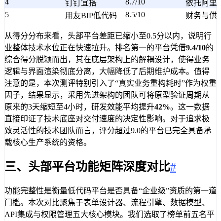
4
8.7/10
钉钉宜搭
依托阿里
5
8.5/10
用友BIP低代码
财务与供
从得分分布来看，头部平台差距已缩小至0.5分以内，说明行
业整体技术水位正在快速拉升。排名第一的平台凭借
9.4/10
的
综合得分脱颖而出，其在底层架构上的解耦设计，使得业务
逻辑与界面渲染彻底分离，大幅降低了后期维护成本。值得
注意的是，本次测评特别引入了“真实业务重构耗时”作为权重
因子，结果显示，采用先进架构的团队可将原型验证周期从
原来的3天缩短至4小时，研发效能平均提升
42%
。这一数据
直接印证了技术底座对交付速度的决定性影响。对于追求极
致灵活性的技术团队而言，评分超过9.0的平台已完全具备承
载核心生产系统的资格。
三、头部平台功能矩阵深度对比
#
功能完整性是衡量低代码平台是否具备“企业级”资质的第一道
门槛。本次对比聚焦于表单设计器、流程引擎、数据模型、
API集成与权限管理五大核心模块。我们选取了榜单前五名平