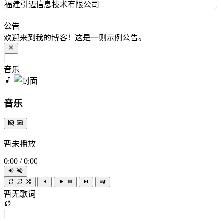
福建引迈信息技术有限公司
公告
欢迎来到我的博客！这是一则示例公告。
音乐
音乐
暂未播放
0:00
/
0:00
暂无歌词