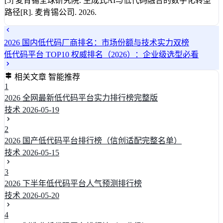
[5] 麦肯锡全球研究院. 生成式AI与低代码融合的数字化转型
路径[R]. 麦肯锡公司. 2026.
2026 国内低代码厂商排名：市场份额与技术实力双榜
低代码平台 TOP10 权威排名（2026）：企业级选型必看
相关文章
智能推荐
1
2026 全网最新低代码平台实力排行榜完整版
技术
2026-05-19
2
2026 国产低代码平台排行榜（信创适配完整名单）
技术
2026-05-15
3
2026 下半年低代码平台人气预测排行榜
技术
2026-05-20
4