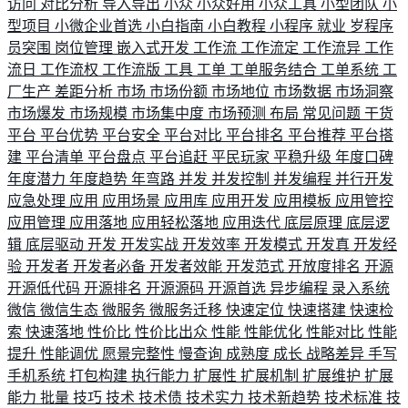
访问
对比分析
导入导出
小众
小众好用
小众工具
小型团队
小
型项目
小微企业首选
小白指南
小白教程
小程序
就业
岁程序
员突围
岗位管理
嵌入式开发
工作流
工作流定
工作流异
工作
流日
工作流权
工作流版
工具
工单
工单服务结合
工单系统
工
厂生产
差距分析
市场
市场份额
市场地位
市场数据
市场洞察
市场爆发
市场规模
市场集中度
市场预测
布局
常见问题
干货
平台
平台优势
平台安全
平台对比
平台排名
平台推荐
平台搭
建
平台清单
平台盘点
平台追赶
平民玩家
平稳升级
年度口碑
年度潜力
年度趋势
年弯路
并发
并发控制
并发编程
并行开发
应急处理
应用
应用场景
应用库
应用开发
应用模板
应用管控
应用管理
应用落地
应用轻松落地
应用迭代
底层原理
底层逻
辑
底层驱动
开发
开发实战
开发效率
开发模式
开发真
开发经
验
开发者
开发者必备
开发者效能
开发范式
开放度排名
开源
开源低代码
开源排名
开源源码
开源首选
异步编程
录入系统
微信
微信生态
微服务
微服务迁移
快速定位
快速搭建
快速检
索
快速落地
性价比
性价比出众
性能
性能优化
性能对比
性能
提升
性能调优
愿景完整性
慢查询
成熟度
成长
战略差异
手写
手机系统
打包构建
执行能力
扩展性
扩展机制
扩展维护
扩展
能力
批量
技巧
技术
技术债
技术实力
技术新趋势
技术标准
技