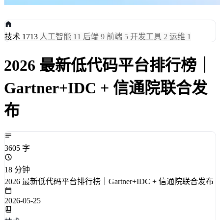
技术
1713
人工智能
11
后端
9
前端
5
开发工具
2
运维
1
2026 最新低代码平台排行榜｜
Gartner+IDC + 信通院联合发
布
3605 字
18 分钟
2026 最新低代码平台排行榜｜Gartner+IDC + 信通院联合发布
2026-05-25