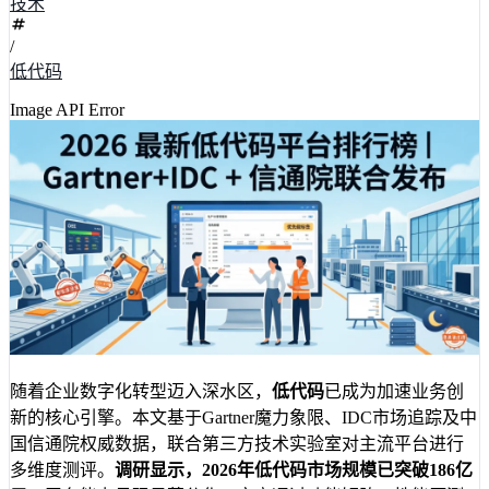
技术
/
低代码
Image API Error
随着企业数字化转型迈入深水区，
低代码
已成为加速业务创
新的核心引擎。本文基于Gartner魔力象限、IDC市场追踪及中
国信通院权威数据，联合第三方技术实验室对主流平台进行
多维度测评。
调研显示，2026年低代码市场规模已突破186亿