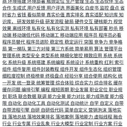
商
环境搭建
环境部署
瓶颈定位
生产管理
生态
生态伙伴
生态
合作
生成式
用户反馈
用户评选
界面美化
白皮书
监控
盘点
省
时省力
省钱
看似简单
真实价值
真实排名
真实适配
知识库
知
识库，
研发效能升级
研发流程
破局
硬件交互
硬核能力
视觉
效果
离线环境
私有化
私有化实测
私有环境
私有部署
秒杀
移
动端
移动端低代码
移动端工
移动端应用
程序员
程序员必看
程序员替代
程序员进阶
稳定性
稳定运行
突围
竞争力
竞争格
局
第一梯队
第三方对接
第三方系统
简单易用
算法
管理平台
管理系统
类型安全
类型系统
精细化管控
精致应用
系统
系统
化
系统升级
系统搭建
系统编程
系统设计
系统重构
红利
索引
组件
组件复用
组件封装教程
组件开发
组件生态化
组织管理
细粒度控制
终极榜单
终极盘点
经验分享
结合使用
结构化
统
一开发
统一登录
统筹管理
综合体验
综合实力
综合排名
缓存
缓存问题
编排引擎
编程
缩短周期
职业发展
职业定位
职业规
划
职场
联合数据
联调
能力全景
能力对比
能力成熟度
能力极
限
自动化
自动化工具
自动化测试
自动统计
自学
自定义
自带
自带流程引擎
自研
自研低代码
菜单自定义
营销泡沫
落地实
践
落地总结
落地效果排名
落地案例
落地能力
虚拟线程
融合
行业
行业专属
行业乱象
行业大模型
行业定制
行业方案
行业