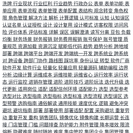
洗牌
行业现状
行业红利
行业趋势
行政办公
表单
表单功能
表
单应用
表单流程
表单管理
表单配置
表结构
观念转变
角色权
限
角色管理
解决方法
解析
计算逻辑
认可标准
认知
认知误区
认证名单
认证授权
设计
设计复用
设计模式
访客权限
访问风
险
评价体系
评估标准
详解
误区
误解澄清
读写分离
豆包
负载
均衡
财务场景
财务报销
财务费用报销
账号保护
账号管理
质
量规范
资源加载
资源沉淀
赋能低代码
趋势
趋势分析
跨地域
部署
跨端
跨端平台
跨端开发
跨端统一开发
跨系统业
跨系统
对
跨设备
跨部门协作
路线图
踩坑率
身份认证
转型
软件厂商
软件开发
软件行业
轻量化
轻量应用
轻量源码
辅助编程
边界
分析
边缘计算
运维成本
运维技能
运维省心
运行效率
运行状
态
运行监控
进销存管理
进阶
进阶技巧
进阶玩法
迭代升级
迭
代更新
适用岗位
适配
适配信创环境
适配能力
选型
选型参考
选型对比
选型指南
选型指标
选型标准
选型流程
选型误区
选
型预警
选购指南
通俗解读
通用技能
速度优化
逻辑
避免冲突
避坑
避坑指南
部署
部署使用
部署适配
配置
采购避坑
重复劳
动
重复开发
重构
销售团队
镜像优化
镜像构建
长期运营
长连
接
门店管理
门槛
问题排查
防护能力
附件管理
降本增效
限流
熔断
隐藏难度
随时随地
难度
集中管控
集团企业
集团管理
集