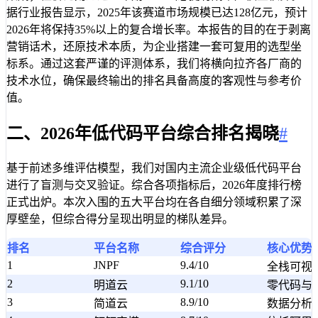
据行业报告显示，2025年该赛道市场规模已达128亿元，预计
2026年将保持35%以上的复合增长率。本报告的目的在于剥离
营销话术，还原技术本质，为企业搭建一套可复用的选型坐
标系。通过这套严谨的评测体系，我们将横向拉齐各厂商的
技术水位，确保最终输出的排名具备高度的客观性与参考价
值。
二、2026年低代码平台综合排名揭晓
#
基于前述多维评估模型，我们对国内主流企业级低代码平台
进行了盲测与交叉验证。综合各项指标后，2026年度排行榜
正式出炉。本次入围的五大平台均在各自细分领域积累了深
厚壁垒，但综合得分呈现出明显的梯队差异。
排名
平台名称
综合评分
核心优势
1
JNPF
9.4/10
全栈可视
2
9.1/10
明道云
零代码与
3
8.9/10
简道云
数据分析