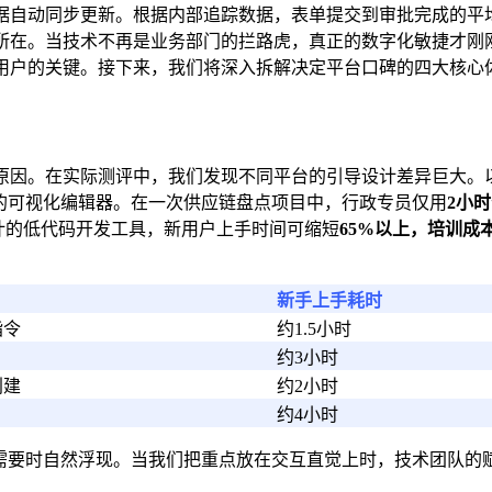
据自动同步更新。根据内部追踪数据，表单提交到审批完成的平
所在。当技术不再是业务部门的拦路虎，真正的数字化敏捷才刚
用户的关键。接下来，我们将深入拆解决定平台口碑的四大核心
原因。在实际测评中，我们发现不同平台的引导设计差异巨大。以
的可视化编辑器。在一次供应链盘点项目中，行政专员仅用
2小时
计的低代码开发工具，新用户上手时间可缩短
65%
以上，培训成
新手上手耗时
指令
约1.5小时
约3小时
创建
约2小时
约4小时
在需要时自然浮现。当我们把重点放在交互直觉上时，技术团队的