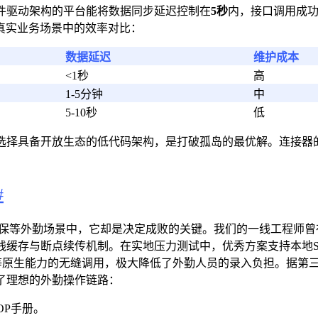
件驱动架构的平台能将数据同步延迟控制在
5秒
内，接口调用成
真实业务场景中的效率对比：
数据延迟
维护成本
<1秒
高
1-5分钟
中
5-10秒
低
选择具备开放生态的低代码架构，是打破孤岛的最优解。连接器
#
保等外勤场景中，它却是决定成败的关键。我们的一线工程师曾
缓存与断点续传机制。在实地压力测试中，优秀方案支持本地SQ
位等原生能力的无缝调用，极大降低了外勤人员的录入负担。据第
了理想的外勤操作链路：
OP手册。