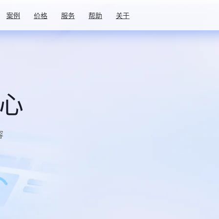
案例
价格
服务
帮助
关于
中心
容