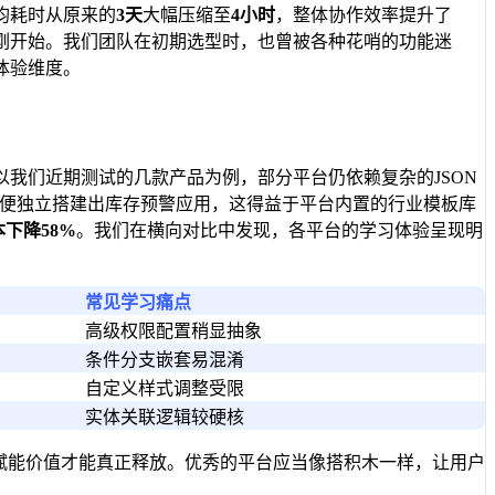
均耗时从原来的
3天
大幅压缩至
4小时
，整体协作效率提升了
刚开始。我们团队在初期选型时，也曾被各种花哨的功能迷
体验维度。
我们近期测试的几款产品为例，部分平台仍依赖复杂的JSON
便独立搭建出库存预警应用，这得益于平台内置的行业模板库
本下降
58%
。我们在横向对比中发现，各平台的学习体验呈现明
常见学习痛点
高级权限配置稍显抽象
条件分支嵌套易混淆
自定义样式调整受限
实体关联逻辑较硬核
赋能价值才能真正释放。优秀的平台应当像搭积木一样，让用户