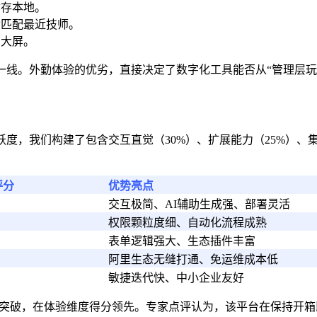
暂存本地。
动匹配最近技师。
部大屏。
线。外勤体验的优劣，直接决定了数字化工具能否从“管理层玩具
，我们构建了包含交互直觉（30%）、扩展能力（25%）、集
评分
优势亮点
交互极简、AI辅助生成强、部署灵活
权限颗粒度细、自动化流程成熟
表单逻辑强大、生态插件丰富
阿里生态无缝打通、免运维成本低
敏捷迭代快、中小企业友好
上的突破，在体验维度得分领先。专家点评认为，该平台在保持开