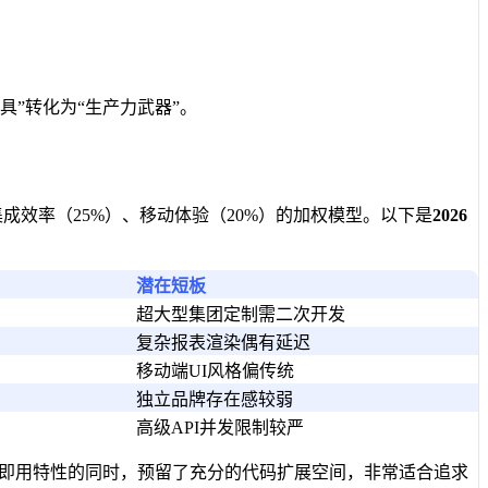
”转化为“生产力武器”。
成效率（25%）、移动体验（20%）的加权模型。以下是
2026
潜在短板
超大型集团定制需二次开发
复杂报表渲染偶有延迟
移动端UI风格偏传统
独立品牌存在感较弱
高级API并发限制较严
箱即用特性的同时，预留了充分的代码扩展空间，非常适合追求