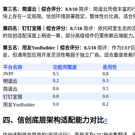
第三名：简道云｜综合评分：8.9/10
简评：简道云凭借丰富的
块上存在一定局限。信创环境部署稳定，整体性价比高，适合
第四名：钉钉宜搭｜综合评分：8.7/10
简评：依托阿里生态的流
的信创适配深度上稍逊一筹，部分高级组件仍需依赖云端能力
第五名：用友YonBuilder｜综合评分：8.5/10
简评：作为ERP巨
垒，但通用型应用开发灵活性略弱于独立厂商。适合重度依赖
平台名称
功能完整度
易用性
JNPF
9.5
8.8
9.2
9.3
明道云
8.6
9.5
简道云
8.8
9.0
钉钉宜搭
9.0
8.2
用友YonBuilder
四、信创底层架构适配能力对比
#
信创适配绝非简单的“安装运行”，而是涉及CPU指令集翻译