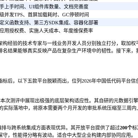
手上手时间、UI组件库数量、文档完善度
级并发TPS、首屏加载耗时、GC停顿时间
定义函数支持、第三方SDK集成、容器化部署
应用授权费、实施人天成本、年度维保费率
架构经验的技术专家与一线业务开发人员分别独立打分，取加权
排名结果能够真实反映产品在复杂生产环境中的韧性。接下来，
标后，以下五款平台脱颖而出，位列2026年中国低代码平台信
F在本次测评中展现出极强的底层架构适应性。其自研的元数据引
目的实际落地中，将原本需要两个月开发的审批系统压缩至三周
编排与跨系统集成方面表现优异。其开放平台提供了超过
200个
标
保守，性能得分略有波动。适合中大型企业构建内部协同应用。