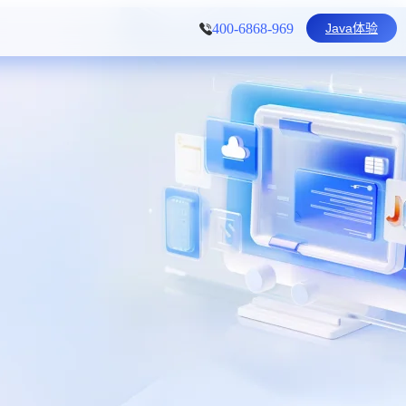
Java体验
400-6868-969