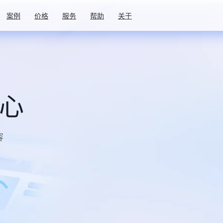
案例
价格
服务
帮助
关于
中心
容