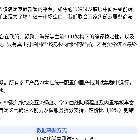
槛。过去仅满足基础部署的平台，如今必须通过从底层中间件到前端
单正是为了填补这一市场空白，我们联合三家头部云服务商与
平台在飞腾、鲲鹏、海光等主流CPU架构下的编译稳定性，以及
分项。只有真正打通国产化技术栈闭环的产品，才有资格进入最终
评分体系。所有参评产品均需在统一配置的国产化测试集群中运行，
eb。
0%）**聚焦拖拽交互流畅度、学习曲线陡峭程度及内置模板丰富
制、自定义代码注入能力及微服务拆分支持；
性价比（10%）
则结
。
数据来源方式
自动化脚本测试+人工走查