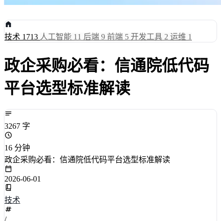
技术
1713
人工智能
11
后端
9
前端
5
开发工具
2
运维
1
政企采购必看：信通院低代码
平台选型标准解读
3267 字
16 分钟
政企采购必看：信通院低代码平台选型标准解读
2026-06-01
技术
/