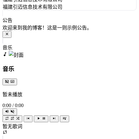
福建引迈信息技术有限公司
公告
欢迎来到我的博客！这是一则示例公告。
音乐
音乐
暂未播放
0:00
/
0:00
暂无歌词