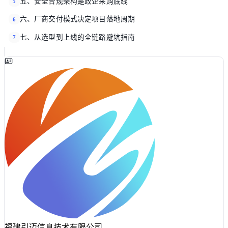
五、安全合规架构是政企采购底线
5
六、厂商交付模式决定项目落地周期
6
七、从选型到上线的全链路避坑指南
7
福建引迈信息技术有限公司