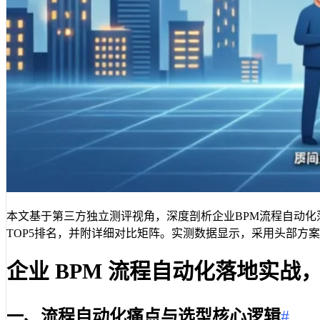
本文基于第三方独立测评视角，深度剖析企业BPM流程自动化
TOP5排名，并附详细对比矩阵。实测数据显示，采用头部方
企业 BPM 流程自动化落地实战
一、流程自动化痛点与选型核心逻辑
#