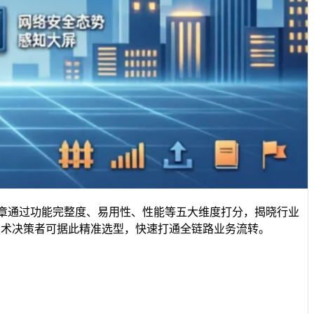
文章通过功能完整度、易用性、性能等五大维度打分，揭晓行业
。技术决策者可据此精准选型，快速打通全链路业务流转。