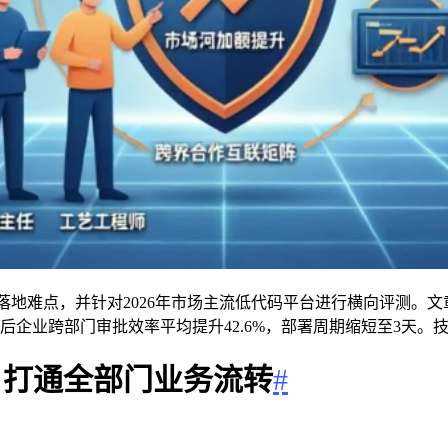
落地难点，并针对2026年市场主流低代码平台进行横向评测。
案后企业跨部门审批效率平均提升42.6%，部署周期缩短至3天
，打通全部门业务流转
#