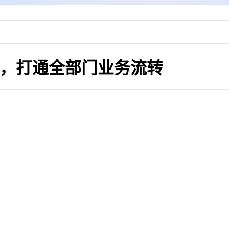
战，打通全部门业务流转