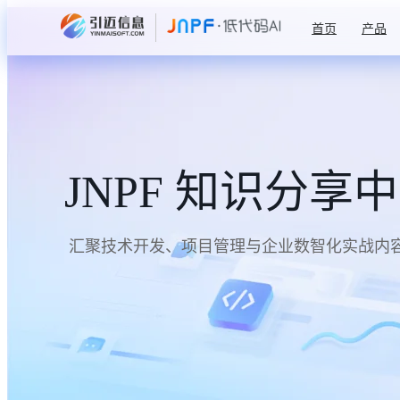
首页
产品
JNPF 知识分享
汇聚技术开发、项目管理与企业数智化实战内