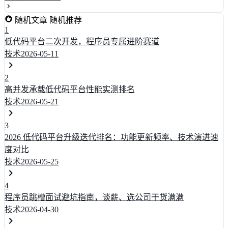
随机文章
随机推荐
1
低代码平台二次开发，程序员专属进阶赛道
技术
2026-05-11
2
高并发承载低代码平台性能实测排名
技术
2026-05-21
3
2026 低代码平台升级迭代排名：功能更新频率、技术演进速
度对比
技术
2026-05-25
4
程序员跳槽面试避坑指南，谈薪、选公司干货满满
技术
2026-04-30