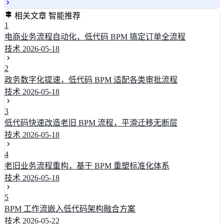
相关文章
智能推荐
1
电商业务流程自动化，低代码 BPM 搞定订单全流程
技术
2026-05-18
2
政务数字化提速，低代码 BPM 适配各类审批流程
技术
2026-05-18
3
低代码快速改造老旧 BPM 流程，平滑迁移无断层
技术
2026-05-18
4
老旧业务流程重构，基于 BPM 重塑标准化体系
技术
2026-05-18
5
BPM 工作流嵌入低代码架构融合方案
技术
2026-05-22