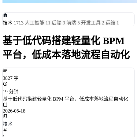
技术
1713
人工智能
11
后端
9
前端
5
开发工具
2
运维
1
基于低代码搭建轻量化 BPM
平台，低成本落地流程自动化
3827 字
19 分钟
基于低代码搭建轻量化 BPM 平台，低成本落地流程自动化
2026-05-18
技术
/