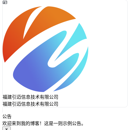
福建引迈信息技术有限公司
福建引迈信息技术有限公司
公告
欢迎来到我的博客！这是一则示例公告。